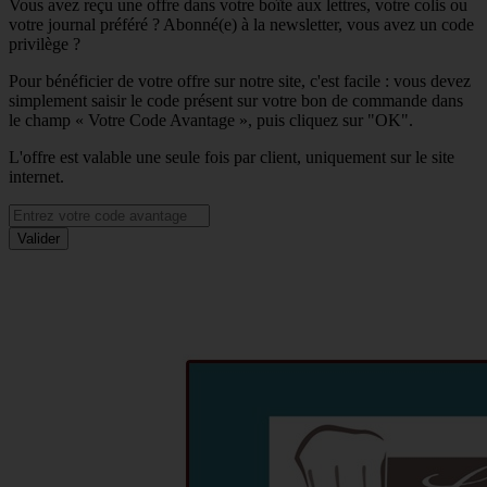
Vous avez reçu une offre dans votre boîte aux lettres, votre colis ou
votre journal préféré ? Abonné(e) à la newsletter, vous avez un code
privilège ?
Pour bénéficier de votre offre sur notre site, c'est facile : vous devez
simplement saisir le code présent sur votre bon de commande dans
le champ « Votre Code Avantage », puis cliquez sur "OK".
L'offre est valable une seule fois par client, uniquement sur le site
internet.
Valider