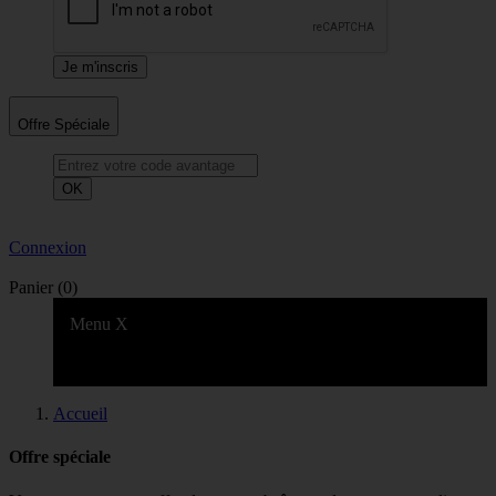
Offre Spéciale
OK
Connexion
Panier
(0)
Menu
X
Accueil
Offre spéciale