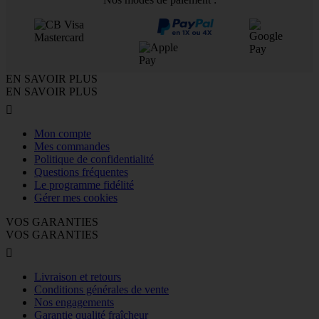
EN SAVOIR PLUS
EN SAVOIR PLUS

Mon compte
Mes commandes
Politique de confidentialité
Questions fréquentes
Le programme fidélité
Gérer mes cookies
VOS GARANTIES
VOS GARANTIES

Livraison et retours
Conditions générales de vente
Nos engagements
Garantie qualité fraîcheur