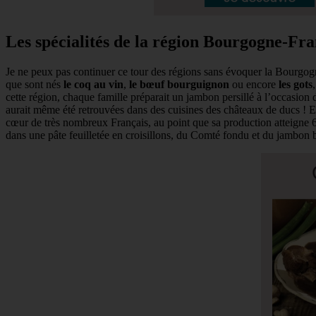
Les spécialités de la région Bourgogne-F
Je ne peux pas continuer ce tour des régions sans évoquer la Bourgogne
que sont nés
le coq au vin
,
le bœuf bourguignon
ou encore
les gots
cette région, chaque famille préparait un jambon persillé à l’occasion d
aurait même été retrouvées dans des cuisines des châteaux de ducs ! E
cœur de très nombreux Français, au point que sa production atteigne 6
dans une pâte feuilletée en croisillons, du Comté fondu et du jambon 