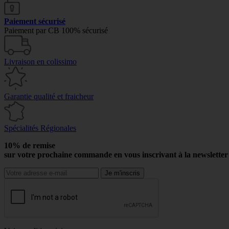
Paiement sécurisé
Paiement par CB 100% sécurisé
Livraison en colissimo
Garantie qualité et fraicheur
Spécialités Régionales
10% de remise
sur votre prochaine commande en vous inscrivant à la newslette