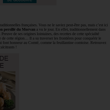
itionnelles françaises. Vous ne le saviez peut-être pas, mais c’est ici
n persillé du Morvan
a vu le jour. En effet, traditionnellement dans
Preuve de ses origines lointaines, des recettes de cette spécialité
 de cette région… Il a su traverser les frontières pour conquérir le
 qui font honneur au Comté, comme la feuillantine comtoise. Retrouvez
lcitrants !