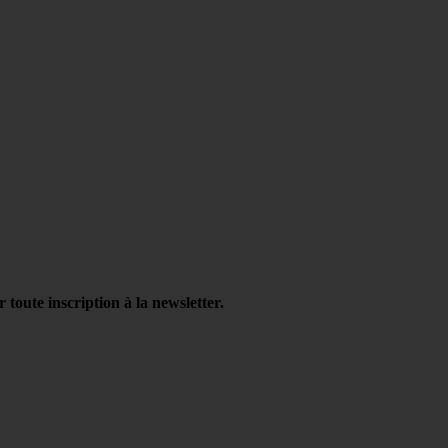
oute inscription à la newsletter.