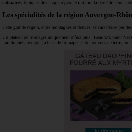
culinaires
, typiques de chaque région et qui font la fierté de leurs hab
Les spécialités de la région Auvergne-Rhô
Cette grande région, entre montagnes et fleuves, se caractérise par de
Un plateau de fromages uniquement rhônalpins : Beaufort, Saint-Nect
traditionnel auvergnat à base de fromages et de pommes de terre, ou u