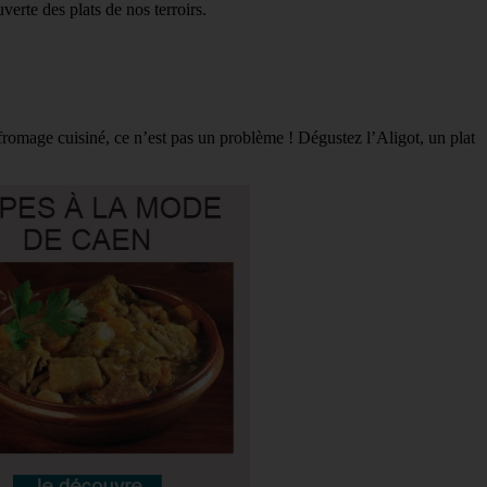
verte des plats de nos terroirs.
omage cuisiné, ce n’est pas un problème ! Dégustez l’Aligot, un plat