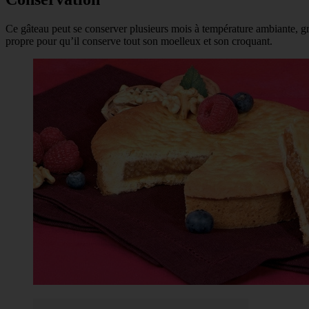
Ce gâteau peut se conserver plusieurs mois à température ambiante, grâ
propre pour qu’il conserve tout son moelleux et son croquant.