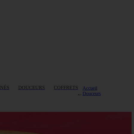
INÉS
DOUCEURS
COFFRETS
Accueil
Douceurs