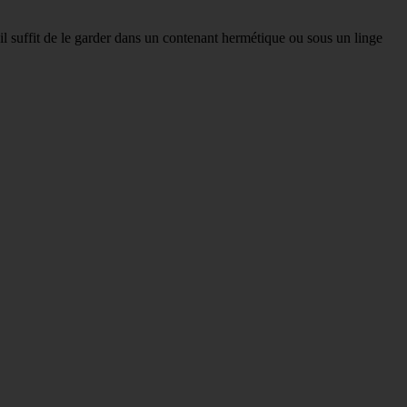
il suffit de le garder dans un contenant hermétique ou sous un linge