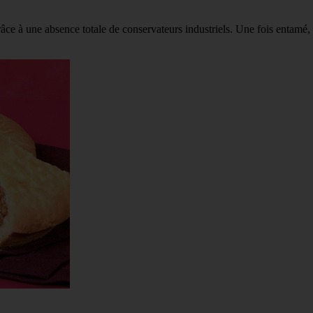
ce à une absence totale de conservateurs industriels. Une fois entamé, 