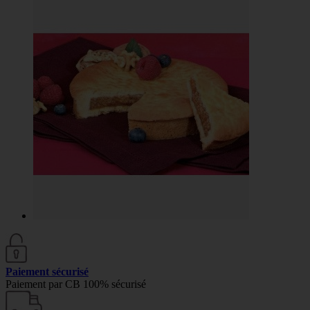
Paiement sécurisé
Paiement par CB 100% sécurisé