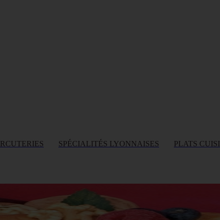
ARCUTERIES
SPÉCIALITÉS LYONNAISES
PLATS CUIS