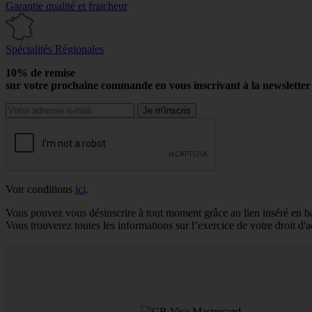
Garantie qualité et fraicheur
Spécialités Régionales
10% de remise
sur votre prochaine commande en vous inscrivant à la newslette
Voir conditions
ici
.
Vous pouvez vous désinscrire à tout moment grâce au lien inséré en b
Vous trouverez toutes les informations sur l’exercice de votre droit d