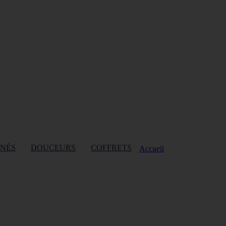
INÉS
DOUCEURS
COFFRETS
Accueil