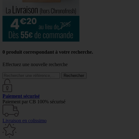
0 produit correspondant à votre recherche.
Effectuez une nouvelle recherche
Rechercher
Paiement sécurisé
Paiement par CB 100% sécurisé
Livraison en colissimo