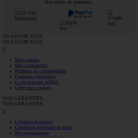
Nos modes de paiement :
EN SAVOIR PLUS
EN SAVOIR PLUS

Mon compte
Mes commandes
Politique de confidentialité
Questions fréquentes
Le programme fidélité
Gérer mes cookies
VOS GARANTIES
VOS GARANTIES

Livraison et retours
Conditions générales de vente
Nos engagements