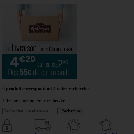
0 produit correspondant à votre recherche.
Effectuez une nouvelle recherche
Rechercher