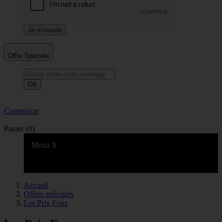
Offre Spéciale
OK
Connexion
Panier
(0)
Menu
X
Accueil
Offres spéciales
Les Prix Fous