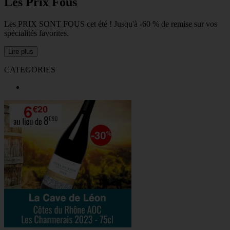
Les Prix Fous
Les PRIX SONT FOUS cet été ! Jusqu'à -60 % de remise sur vos
spécialités favorites.
Lire plus
CATEGORIES