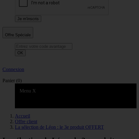
Offre Spéciale
OK
Connexion
Panier
(0)
Menu
X
Accueil
Offre client
La sélection de Léon : le 3e produit OFFERT