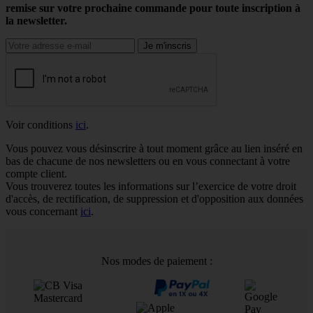
remise sur votre prochaine commande pour toute inscription à
la newsletter.
Voir conditions
ici
.
Vous pouvez vous désinscrire à tout moment grâce au lien inséré en
bas de chacune de nos newsletters ou en vous connectant à votre
compte client.
Vous trouverez toutes les informations sur l’exercice de votre droit
d'accès, de rectification, de suppression et d'opposition aux données
vous concernant
ici
.
Nos modes de paiement :