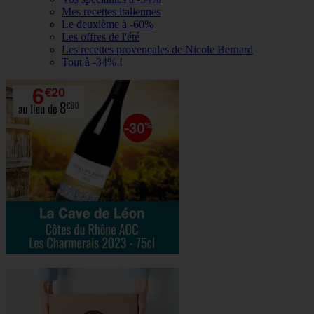
Mes recettes italiennes
Le deuxième à -60%
Les offres de l'été
Les recettes provençales de Nicole Bernard
Tout à -34% !