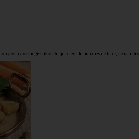
t un joyeux mélange coloré de quartiers de pommes de terre, de carottes 