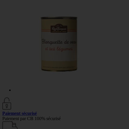
Paiement sécurisé
Paiement par CB 100% sécurisé