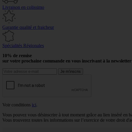
Livraison en colissimo
Garantie qualité et fraicheur
Spécialités Régionales
10% de remise
sur votre prochaine commande en vous inscrivant à la newslette
Voir conditions
ici
.
Vous pouvez vous désinscrire à tout moment grâce au lien inséré en b
Vous trouverez toutes les informations sur l’exercice de votre droit d