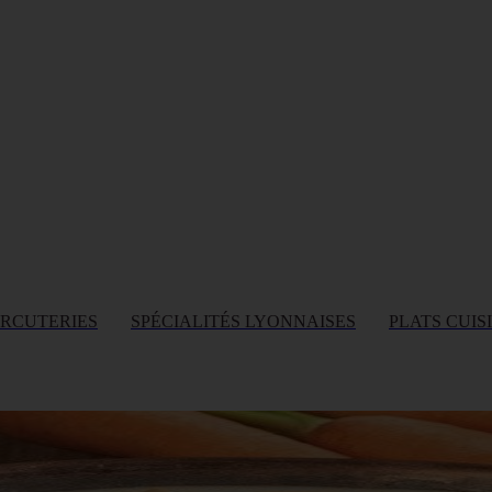
ARCUTERIES
SPÉCIALITÉS LYONNAISES
PLATS CUIS