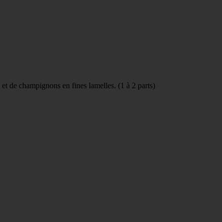
et de champignons en fines lamelles. (1 à 2 parts)