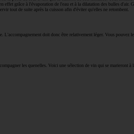
n effet grâce à l'évaporation de l'eau et à la dilatation des bulles d'air
ervir tout de suite après la cuisson afin d'éviter qu'elles ne retombent.
. L'accompagnement doit donc être relativement léger. Vous pouvez les 
compagner les quenelles. Voici une sélection de vin qui se marieront à la