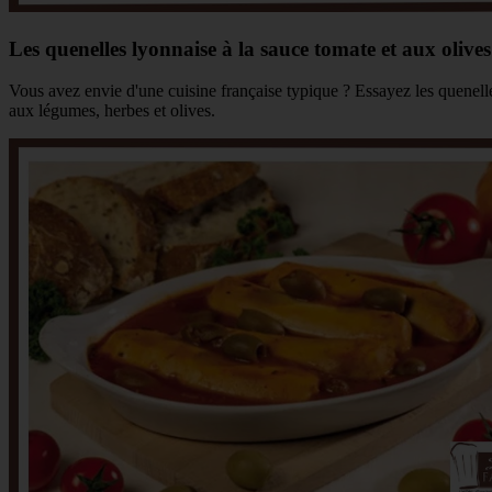
Les quenelles lyonnaise à la sauce tomate et aux olives
Vous avez envie d'une cuisine française typique ? Essayez les quenell
aux légumes, herbes et olives.