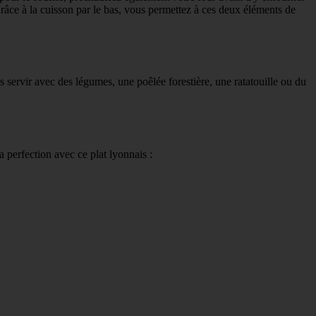
. Grâce à la cuisson par le bas, vous permettez à ces deux éléments de
servir avec des légumes, une poêlée forestière, une ratatouille ou du
 perfection avec ce plat lyonnais :