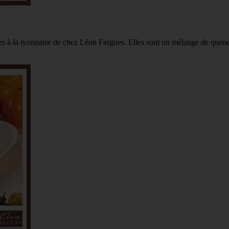
es à la lyonnaise de chez Léon Fargues. Elles sont un mélange de quenel