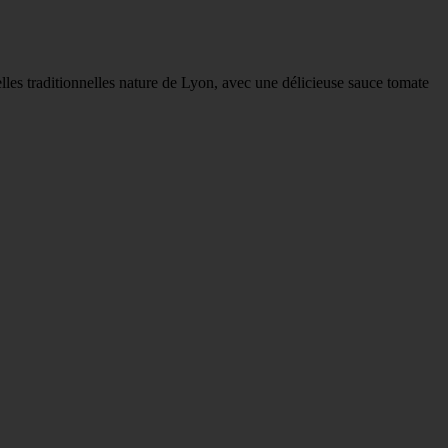
les traditionnelles nature de Lyon, avec une délicieuse sauce tomate